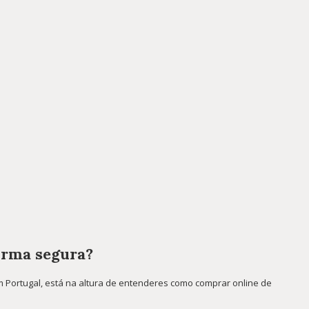
orma segura?
 Portugal, está na altura de entenderes como comprar online de