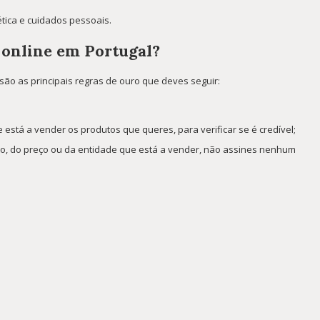
tica e cuidados pessoais.
 online em Portugal?
são as principais regras de ouro que deves seguir:
está a vender os produtos que queres, para verificar se é credível;
to, do preço ou da entidade que está a vender, não assines nenhum