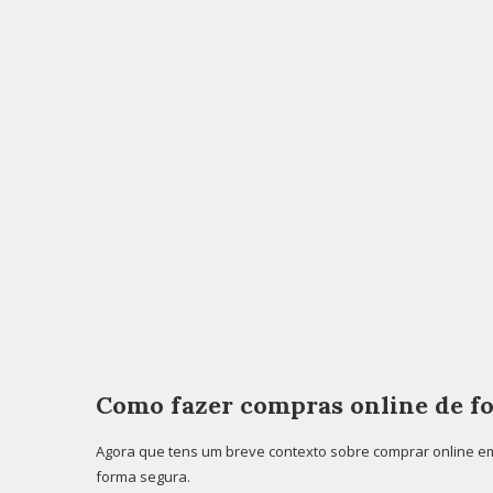
Como fazer compras online de f
Agora que tens um breve contexto sobre comprar online em
forma segura.