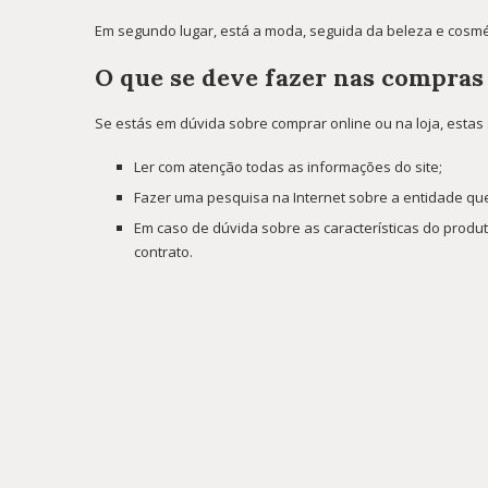
Em segundo lugar, está a moda, seguida da beleza e cosmé
O que se deve fazer nas compras
Se estás em dúvida sobre comprar online ou na loja, estas 
Ler com atenção todas as informações do site;
Fazer uma pesquisa na Internet sobre a entidade que 
Em caso de dúvida sobre as características do produ
contrato.