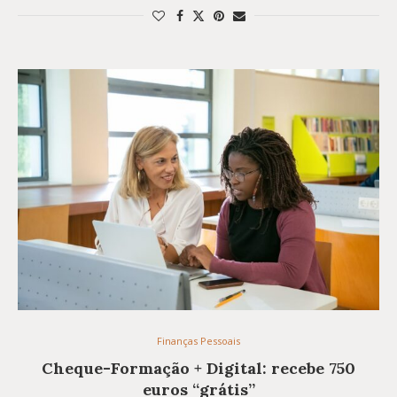
Finanças Pessoais
Cheque-Formação + Digital: recebe 750
euros “grátis”