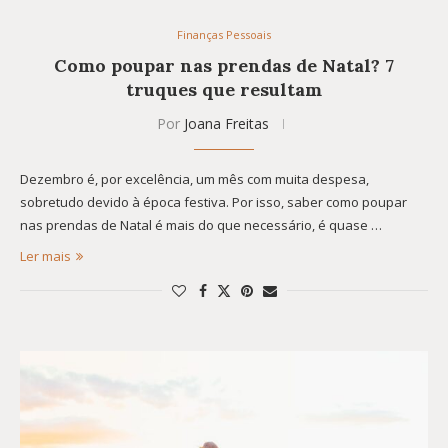
Finanças Pessoais
Como poupar nas prendas de Natal? 7
truques que resultam
Por
Joana Freitas
Dezembro é, por excelência, um mês com muita despesa,
sobretudo devido à época festiva. Por isso, saber como poupar
nas prendas de Natal é mais do que necessário, é quase …
Ler mais