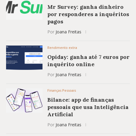
Mr Survey: ganha dinheiro
por responderes a inquéritos
pagos
Por
Joana Freitas
Rendimento extra
Opiday: ganha até 7 euros por
inquérito online
Por
Joana Freitas
Finanças Pessoais
Bilance: app de finanças
pessoais que usa Inteligência
Artificial
Por
Joana Freitas