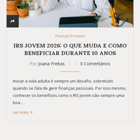
Finanças Pessoais
IRS JOVEM 2026: O QUE MUDA E COMO
BENEFICIAR DURANTE 10 ANOS
Por
Joana Freitas
0 Comentários
Iniciar a vida adulta é sempre um desafio, sobretudo
quando se fala de gerir finanças pessoais. Por isso mesmo,
conhecer os benefícios como o IRS Jovem são sempre uma
boa …
Ler mais