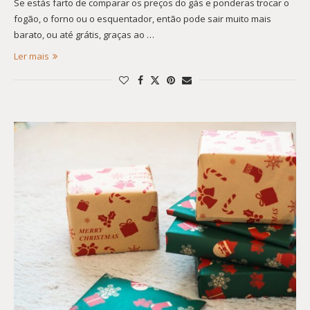
Se estás farto de comparar os preços do gás e ponderas trocar o
fogão, o forno ou o esquentador, então pode sair muito mais
barato, ou até grátis, graças ao …
Ler mais