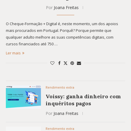
Por
Joana Freitas
O Cheque-Formação + Digital é, neste momento, um dos apoios
mais procurados em Portugal. Porquê? Porque permite que
qualquer adulto melhore as suas competências digitais, com
cursos financiados até 750 …
Ler mais
Rendimento extra
Voissy: ganha dinheiro com
inquéritos pagos
Por
Joana Freitas
Rendimento extra