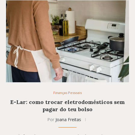
Finanças Pessoais
E-Lar: como trocar eletrodomésticos sem
pagar do teu bolso
Por
Joana Freitas