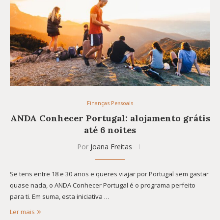
Finanças Pessoais
ANDA Conhecer Portugal: alojamento grátis
até 6 noites
Por
Joana Freitas
Se tens entre 18 e 30 anos e queres viajar por Portugal sem gastar
quase nada, o ANDA Conhecer Portugal é o programa perfeito
para ti. Em suma, esta iniciativa …
Ler mais