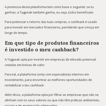
A premissa desta plataforma tem como base o seguinte: se tu
ganhas, a Tagpeak também ganha, ou seja, todos beneficiam.
Para potenciar o retorno das tuas compras, o cashback é usado
para investir em mercados financeiros, permitindo que cresça em
longo do tempo.
Em que tipo de produtos financeiros
é investido o meu cashback?
A Tagpeak opta por investir em empresas de elevado potencial
cotadas em bolsas de valor.
Para tal, a plataforma conta com especialistas internos em
investimento, para encontrar as melhores oportunidades de
rentabilizar o teu cashback.
Além disso, a plataforma opta por filtrar as empresas que não se
alinham com os seus valores ou que não têm práticas ambientais,
sociais e de governação adequadas.