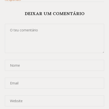
DEIXAR UM COMENTÁRIO