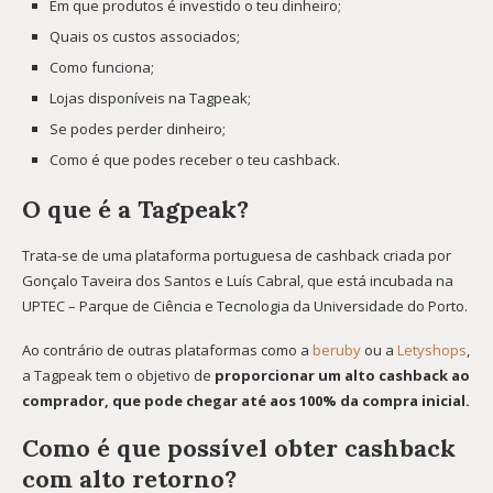
Em que produtos é investido o teu dinheiro;
Quais os custos associados;
Como funciona;
Lojas disponíveis na Tagpeak;
Se podes perder dinheiro;
Como é que podes receber o teu cashback.
O que é a Tagpeak?
Trata-se de uma plataforma portuguesa de cashback criada por
Gonçalo Taveira dos Santos e Luís Cabral, que está incubada na
UPTEC – Parque de Ciência e Tecnologia da Universidade do Porto.
Ao contrário de outras plataformas como a
beruby
ou a
Letyshops
,
a Tagpeak tem o objetivo de
proporcionar um alto cashback ao
comprador, que pode chegar até aos 100% da compra inicial.
Como é que possível obter cashback
com alto retorno?