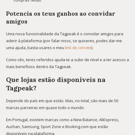
Potencia os teus ganhos ao convidar
amigos
Uma nova funcionalidade da Tagpeak é o convidar amigos para
aderir à plataforma (por falar nisso, se quiseres, podes dar-me
uma ajuda, basta usares o meu
link de convite
).
Como vês, teres referidos ajuda-te a subir de nível e a ter acesso a
mais benefícios dentro da Tagpeak.
Que lojas estão disponíveis na
Tagpeak?
Depende do país em que estás. Mas, no total, são mais de 50
marcas parceiras em quase todo o mundo.
Em Portugal, existem marcas como a New Balance, AliExpress,
Auchan, Samsung, Sport Zone e Booking.com que estão
disponíveis na plataforma.