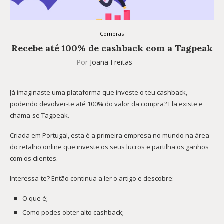
Compras
Recebe até 100% de cashback com a Tagpeak
Por
Joana Freitas
Já imaginaste uma plataforma que investe o teu cashback,
podendo devolver-te até 100% do valor da compra? Ela existe e
chama-se Tagpeak.
Criada em Portugal, esta é a primeira empresa no mundo na área
do retalho online que investe os seus lucros e partilha os ganhos
com os clientes.
Interessa-te? Então continua a ler o artigo e descobre:
O que é;
Como podes obter alto cashback;