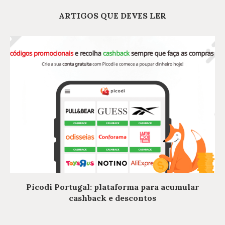
ARTIGOS QUE DEVES LER
Picodi Portugal: plataforma para acumular
cashback e descontos