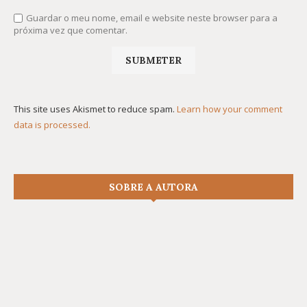
Guardar o meu nome, email e website neste browser para a
próxima vez que comentar.
This site uses Akismet to reduce spam.
Learn how your comment
data is processed.
SOBRE A AUTORA