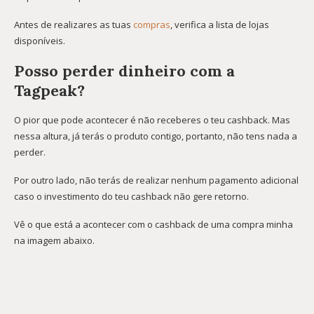
Antes de realizares as tuas
compras
, verifica a lista de lojas
disponíveis.
Posso perder dinheiro com a
Tagpeak?
O pior que pode acontecer é não receberes o teu cashback. Mas
nessa altura, já terás o produto contigo, portanto, não tens nada a
perder.
Por outro lado, não terás de realizar nenhum pagamento adicional
caso o investimento do teu cashback não gere retorno.
Vê o que está a acontecer com o cashback de uma compra minha
na imagem abaixo.