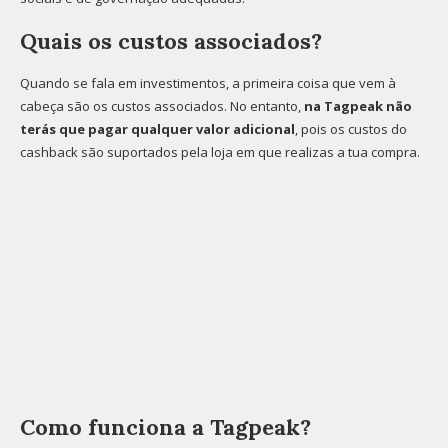
Quais os custos associados?
Quando se fala em investimentos, a primeira coisa que vem à
cabeça são os custos associados. No entanto,
na Tagpeak não
terás que pagar qualquer valor adicional
, pois os custos do
cashback são suportados pela loja em que realizas a tua compra.
Como funciona a Tagpeak?