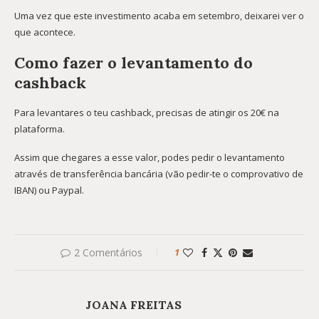
Uma vez que este investimento acaba em setembro, deixarei ver o
que acontece.
Como fazer o levantamento do
cashback
Para levantares o teu cashback, precisas de atingir os 20€ na
plataforma.
Assim que chegares a esse valor, podes pedir o levantamento
através de transferência bancária (vão pedir-te o comprovativo de
IBAN) ou Paypal.
2 Comentários
1
JOANA FREITAS