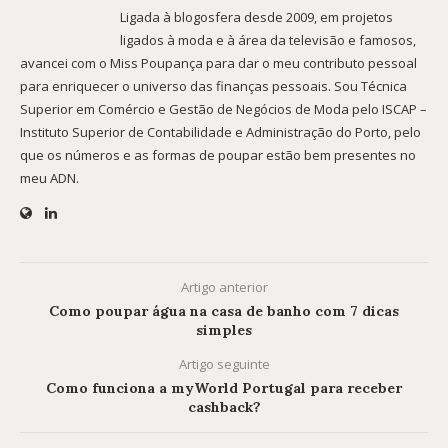
Ligada à blogosfera desde 2009, em projetos
ligados à moda e à área da televisão e famosos,
avancei com o Miss Poupança para dar o meu contributo pessoal
para enriquecer o universo das finanças pessoais. Sou Técnica
Superior em Comércio e Gestão de Negócios de Moda pelo ISCAP –
Instituto Superior de Contabilidade e Administração do Porto, pelo
que os números e as formas de poupar estão bem presentes no
meu ADN.
Artigo anterior
Como poupar água na casa de banho com 7 dicas
simples
Artigo seguinte
Como funciona a myWorld Portugal para receber
cashback?