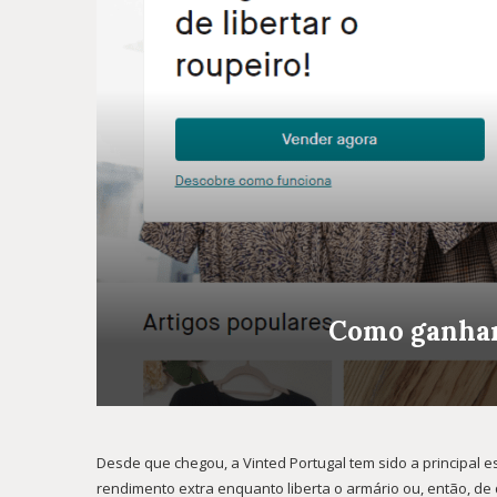
Como ganhar 
Desde que chegou, a Vinted Portugal tem sido a principal
rendimento extra enquanto liberta o armário ou, então, d