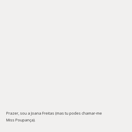
Prazer, sou a Joana Freitas (mas tu podes chamar-me
Miss Poupança).