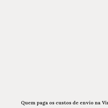
Quem paga os custos de envio na Vi