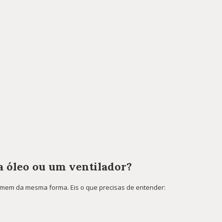
a óleo ou um ventilador?
omem da mesma forma. Eis o que precisas de entender: