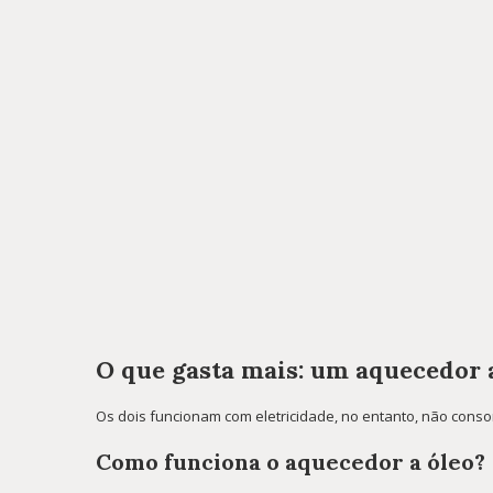
O que gasta mais: um aquecedor 
Os dois funcionam com eletricidade, no entanto, não cons
Como funciona o aquecedor a óleo?