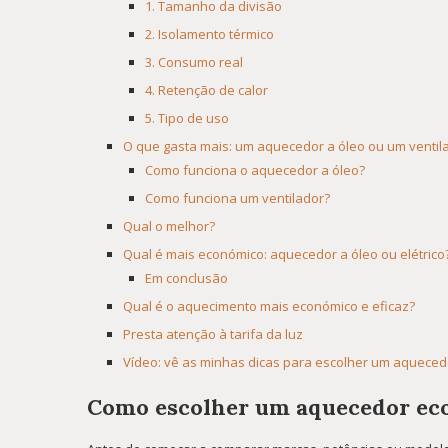
1. Tamanho da divisão
2. Isolamento térmico
3. Consumo real
4. Retenção de calor
5. Tipo de uso
O que gasta mais: um aquecedor a óleo ou um ventil
Como funciona o aquecedor a óleo?
Como funciona um ventilador?
Qual o melhor?
Qual é mais económico: aquecedor a óleo ou elétrico
Em conclusão
Qual é o aquecimento mais económico e eficaz?
Presta atenção à tarifa da luz
Vídeo: vê as minhas dicas para escolher um aqueced
Como escolher um aquecedor ec